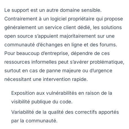
Le support est un autre domaine sensible.
Contrairement à un logiciel propriétaire qui propose
généralement un service client dédié, les solutions
open source s’appuient majoritairement sur une
communauté d’échanges en ligne et des forums.
Pour beaucoup d’entreprise, dépendre de ces
ressources informelles peut s’avérer problématique,
surtout en cas de panne majeure ou d’urgence
nécessitant une intervention rapide.
Exposition aux vulnérabilités
en raison de la
visibilité publique du code.
Variabilité de la qualité
des correctifs apportés
par la communauté.