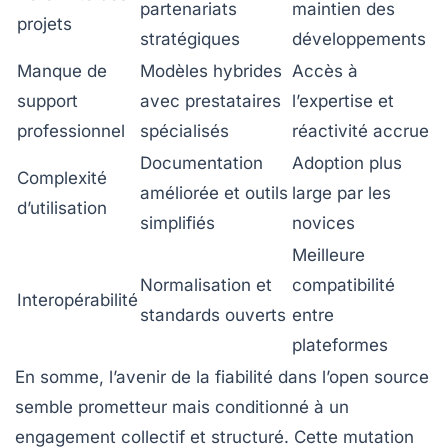
partenariats
maintien des
projets
stratégiques
développements
Manque de
Modèles hybrides
Accès à
support
avec prestataires
l’expertise et
professionnel
spécialisés
réactivité accrue
Documentation
Adoption plus
Complexité
améliorée et outils
large par les
d’utilisation
simplifiés
novices
Meilleure
Normalisation et
compatibilité
Interopérabilité
standards ouverts
entre
plateformes
En somme, l’avenir de la fiabilité dans l’open source
semble prometteur mais conditionné à un
engagement collectif et structuré. Cette mutation