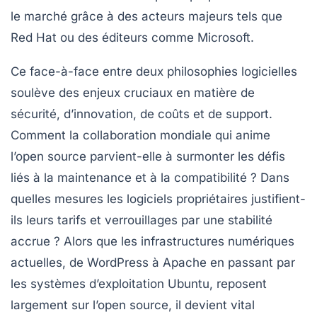
le marché grâce à des acteurs majeurs tels que
Red Hat
ou des éditeurs comme Microsoft.
Ce face-à-face entre deux philosophies logicielles
soulève des enjeux cruciaux en matière de
sécurité, d’innovation, de coûts et de support.
Comment la collaboration mondiale qui anime
l’open source parvient-elle à surmonter les défis
liés à la maintenance et à la compatibilité ? Dans
quelles mesures les logiciels propriétaires justifient-
ils leurs tarifs et verrouillages par une stabilité
accrue ? Alors que les infrastructures numériques
actuelles, de
WordPress
à
Apache
en passant par
les systèmes d’exploitation
Ubuntu
, reposent
largement sur l’open source, il devient vital