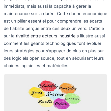
immédiats, mais aussi la capacité à gérer la
maintenance sur la durée. Cette donne économique
est un pilier essentiel pour comprendre les écarts
de fiabilité perçue entre ces deux univers. L’article
sur la
rivalité entre acteurs industriels
illustre aussi
comment les géants technologiques font évoluer
leurs stratégies pour s’appuyer de plus en plus sur
des logiciels open source, tout en sécurisant leurs
chaînes logicielles et matérielles.