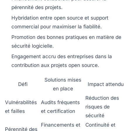
pérennité des projets.
Hybridation entre open source et support
commercial
pour maximiser la fiabilité.
Promotion des bonnes pratiques
en matière de
sécurité logicielle.
Engagement accru des entreprises
dans la
contribution aux projets open source.
Solutions mises
Défi
Impact attendu
en place
Réduction des
Vulnérabilités
Audits fréquents
risques de
et failles
et certification
sécurité
Financements et
Continuité et
Pérennité des