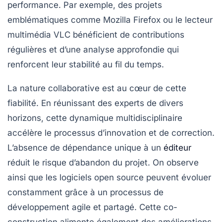
performance. Par exemple, des projets
emblématiques comme
Mozilla Firefox
ou le lecteur
multimédia
VLC
bénéficient de contributions
régulières et d’une analyse approfondie qui
renforcent leur stabilité au fil du temps.
La nature collaborative est au cœur de cette
fiabilité. En réunissant des experts de divers
horizons, cette dynamique multidisciplinaire
accélère le processus d’innovation et de correction.
L’absence de dépendance unique à un
éditeur
réduit le risque d’abandon du projet. On observe
ainsi que les logiciels open source peuvent évoluer
constamment grâce à un processus de
développement agile et partagé. Cette co-