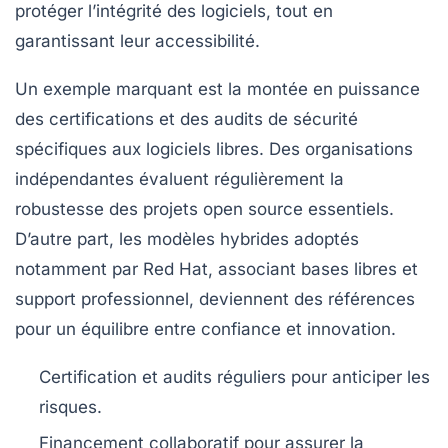
protéger l’intégrité des logiciels, tout en
garantissant leur accessibilité.
Un exemple marquant est la montée en puissance
des certifications et des audits de sécurité
spécifiques aux logiciels libres. Des organisations
indépendantes évaluent régulièrement la
robustesse des projets open source essentiels.
D’autre part, les modèles hybrides adoptés
notamment par
Red Hat
, associant bases libres et
support professionnel, deviennent des références
pour un équilibre entre confiance et innovation.
Certification et audits réguliers
pour anticiper les
risques.
Financement collaboratif
pour assurer la