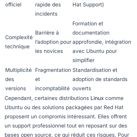
officiel
rapide des
Hat Support)
incidents
Formation et
Barrière à
documentation
Complexité
l’adoption pour
approfondie, intégration
technique
les novices
avec Ubuntu pour
simplifier
Multiplicité
Fragmentation
Standardisation et
des
et
adoption de standards
versions
incomptabilité
ouverts
Cependant, certaines distributions
Linux
comme
Ubuntu
ou des solutions packagées par
Red Hat
proposent un compromis intéressant. Elles offrent
un support professionnel tout en reposant sur des
bases open source, ce qui réduit ces risques. Pour