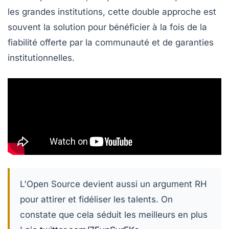
les grandes institutions, cette double approche est
souvent la solution pour bénéficier à la fois de la
fiabilité offerte par la communauté et de garanties
institutionnelles.
L'Open Source devient aussi un argument RH
pour attirer et fidéliser les talents. On
constate que cela séduit les meilleurs en plus