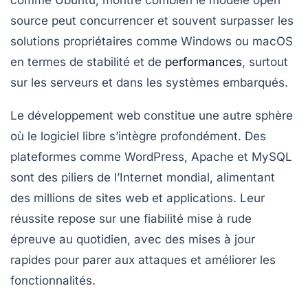
comme
Ubuntu
, montre combien le modèle open
source peut concurrencer et souvent surpasser les
solutions propriétaires comme Windows ou macOS
en termes de stabilité et de
performances
, surtout
sur les serveurs et dans les systèmes embarqués.
Le développement web constitue une autre sphère
où le logiciel libre s’intègre profondément. Des
plateformes comme
WordPress
,
Apache
et
MySQL
sont des piliers de l’Internet mondial, alimentant
des millions de sites web et applications. Leur
réussite repose sur une fiabilité mise à rude
épreuve au quotidien, avec des mises à jour
rapides pour parer aux attaques et améliorer les
fonctionnalités.