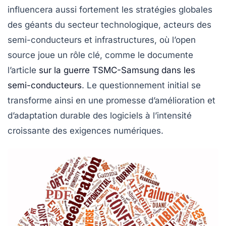
influencera aussi fortement les stratégies globales
des géants du secteur technologique, acteurs des
semi-conducteurs et infrastructures, où l’open
source joue un rôle clé, comme le documente
l’article
sur la guerre TSMC-Samsung dans les
semi-conducteurs
. Le questionnement initial se
transforme ainsi en une promesse d’amélioration et
d’adaptation durable des logiciels à l’intensité
croissante des exigences numériques.