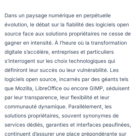
Dans un paysage numérique en perpétuelle
évolution, le débat sur la fiabilité des logiciels open
source face aux solutions propriétaires ne cesse de
gagner en intensité. À l’heure où la transformation
digitale s’accélère, entreprises et particuliers
s’interrogent sur les choix technologiques qui
définiront leur succès ou leur vulnérabilité. Les
logiciels open source, incarnés par des géants tels
que
Mozilla
,
LibreOffice
ou encore
GIMP
, séduisent
par leur transparence, leur flexibilité et leur
communauté dynamique. Parallèlement, les
solutions propriétaires, souvent synonymes de
services dédiés, garanties et interfaces peaufinées,
continuent d’assurer une place prépondérante sur