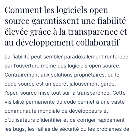
Comment les logiciels open
source garantissent une fiabilité
élevée grâce à la transparence et
au développement collaboratif
La fiabilité peut sembler paradoxalement renforcée
par l’ouverture même des logiciels open source.
Contrairement aux solutions propriétaires, où le
code source est un secret jalousement gardé,
l’open source mise tout sur la
transparence
. Cette
visibilité permanente du code permet à une vaste
communauté mondiale de développeurs et
d’utilisateurs d’identifier et de corriger rapidement
les bugs, les failles de sécurité ou les problèmes de