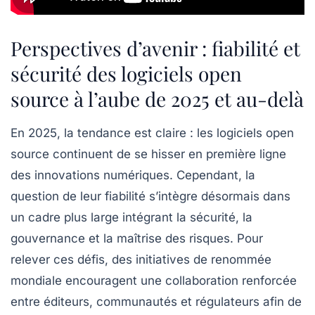
Perspectives d’avenir : fiabilité et
sécurité des logiciels open
source à l’aube de 2025 et au-delà
En 2025, la tendance est claire : les logiciels open
source continuent de se hisser en première ligne
des innovations numériques. Cependant, la
question de leur fiabilité s’intègre désormais dans
un cadre plus large intégrant la sécurité, la
gouvernance et la maîtrise des risques. Pour
relever ces défis, des initiatives de renommée
mondiale encouragent une collaboration renforcée
entre éditeurs, communautés et régulateurs afin de