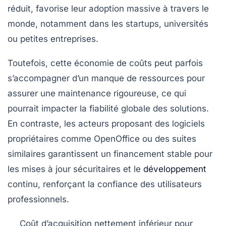
réduit, favorise leur adoption massive à travers le
monde, notamment dans les startups, universités
ou petites entreprises.
Toutefois, cette économie de coûts peut parfois
s’accompagner d’un manque de ressources pour
assurer une maintenance rigoureuse, ce qui
pourrait impacter la fiabilité globale des solutions.
En contraste, les acteurs proposant des logiciels
propriétaires comme
OpenOffice
ou des suites
similaires garantissent un financement stable pour
les mises à jour sécuritaires et le
développement
continu, renforçant la confiance des utilisateurs
professionnels.
Coût d’acquisition nettement inférieur
pour