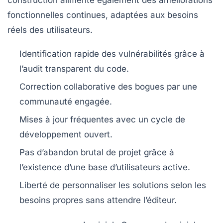
construction alimente également des améliorations
fonctionnelles continues, adaptées aux besoins
réels des utilisateurs.
Identification rapide des vulnérabilités
grâce à
l’audit transparent du code.
Correction collaborative
des bogues par une
communauté engagée.
Mises à jour fréquentes
avec un cycle de
développement ouvert.
Pas d’abandon brutal
de projet grâce à
l’existence d’une base d’utilisateurs active.
Liberté de personnaliser
les solutions selon les
besoins propres sans attendre l’éditeur.