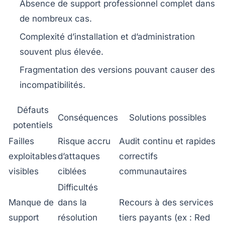
Absence de support professionnel
complet dans
de nombreux cas.
Complexité d’installation et d’administration
souvent plus élevée.
Fragmentation des versions
pouvant causer des
incompatibilités.
Défauts
Conséquences
Solutions possibles
potentiels
Failles
Risque accru
Audit continu et rapides
exploitables
d’attaques
correctifs
visibles
ciblées
communautaires
Difficultés
Manque de
dans la
Recours à des services
support
résolution
tiers payants (ex : Red