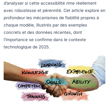
d’analyser si cette accessibilité rime réellement
avec robustesse et pérennité. Cet article explore en
profondeur les mécanismes de fiabilité propres à
chaque modèle, illustrés par des exemples
concrets et des données récentes, dont
l’importance se confirme dans le contexte
technologique de 2025.