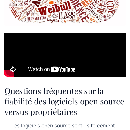
Questions fréquentes sur la
fiabilité des logiciels open source
versus propriétaires
Les logiciels open source sont-ils forcément