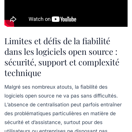
Limites et défis de la fiabilité
dans les logiciels open source :
sécurité, support et complexité
technique
Malgré ses nombreux atouts, la fiabilité des
logiciels open source ne va pas sans difficultés.
L’absence de centralisation peut parfois entraîner
des problématiques particulières en matière de
sécurité et d’assistance, surtout pour des
utilisateurs ou entreprises ne disposant pas