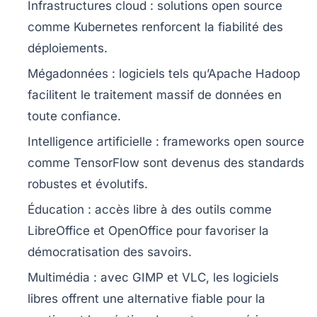
Infrastructures cloud
: solutions open source
comme
Kubernetes
renforcent la fiabilité des
déploiements.
Mégadonnées
: logiciels tels qu’Apache Hadoop
facilitent le traitement massif de données en
toute confiance.
Intelligence artificielle
: frameworks open source
comme TensorFlow sont devenus des standards
robustes et évolutifs.
Éducation
: accès libre à des outils comme
LibreOffice
et
OpenOffice
pour favoriser la
démocratisation des savoirs.
Multimédia
: avec
GIMP
et
VLC
, les logiciels
libres offrent une alternative fiable pour la