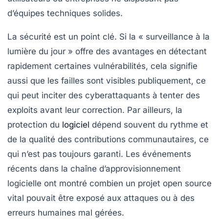
d’équipes techniques solides.
La sécurité est un point clé. Si la « surveillance à la
lumière du jour » offre des avantages en détectant
rapidement certaines vulnérabilités, cela signifie
aussi que les failles sont visibles publiquement, ce
qui peut inciter des cyberattaquants à tenter des
exploits avant leur correction. Par ailleurs, la
protection du
logiciel
dépend souvent du rythme et
de la qualité des contributions communautaires, ce
qui n’est pas toujours garanti. Les événements
récents dans la chaîne d’approvisionnement
logicielle ont montré combien un projet open source
vital pouvait être exposé aux attaques ou à des
erreurs humaines mal gérées.