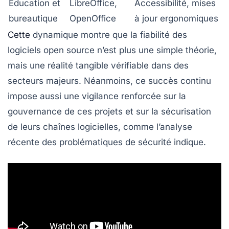
Éducation et
LibreOffice,
Accessibilité, mises
bureautique
OpenOffice
à jour ergonomiques
Cette
dynamique montre que la fiabilité des
logiciels open source n’est plus une simple théorie,
mais une réalité tangible vérifiable dans des
secteurs majeurs. Néanmoins, ce succès continu
impose aussi une vigilance renforcée sur la
gouvernance de ces projets et sur la sécurisation
de leurs chaînes logicielles, comme l’analyse
récente des problématiques de sécurité indique.