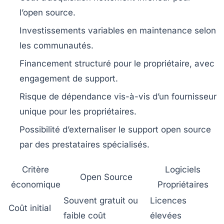
l’open source.
Investissements variables en maintenance
selon
les communautés.
Financement structuré pour le propriétaire
, avec
engagement de support.
Risque de dépendance vis-à-vis d’un fournisseur
unique
pour les propriétaires.
Possibilité d’externaliser le support open source
par des prestataires spécialisés.
Critère
Logiciels
Open Source
économique
Propriétaires
Souvent gratuit ou
Licences
Coût initial
faible coût
élevées