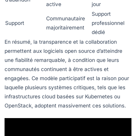
active
jour
Support
Communautaire
Support
professionnel
majoritairement
dédié
En résumé, la transparence et la collaboration
permettent aux logiciels open source d’atteindre
une fiabilité remarquable, à condition que leurs
communautés continuent à être actives et
engagées. Ce modèle participatif est la raison pour
laquelle plusieurs systèmes critiques, tels que les
infrastructures cloud basées sur
Kubernetes
ou
OpenStack
, adoptent massivement ces solutions.