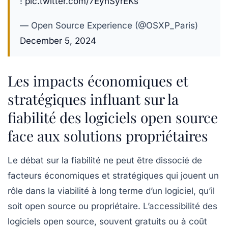
!
pic.twitter.com/7EynSyrEKs
— Open Source Experience (@OSXP_Paris)
December 5, 2024
Les impacts économiques et
stratégiques influant sur la
fiabilité des logiciels open source
face aux solutions propriétaires
Le débat sur la fiabilité ne peut être dissocié de
facteurs économiques et stratégiques qui jouent un
rôle dans la viabilité à long terme d’un logiciel, qu’il
soit open source ou propriétaire. L’accessibilité des
logiciels open source, souvent gratuits ou à coût