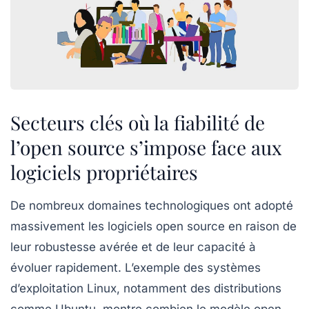
Secteurs clés où la fiabilité de
l’open source s’impose face aux
logiciels propriétaires
De nombreux domaines technologiques ont adopté
massivement les logiciels open source en raison de
leur robustesse avérée et de leur capacité à
évoluer rapidement. L’exemple des systèmes
d’exploitation Linux, notamment des distributions