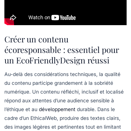
Créer un contenu
écoresponsable : essentiel pour
un EcoFriendlyDesign réussi
Au-delà des considérations techniques, la qualité
du contenu participe grandement à la sobriété
numérique. Un contenu réfléchi, inclusif et localisé
répond aux attentes d’une audience sensible à
l’éthique et au
développement
durable. Dans le
cadre d’un EthicalWeb, produire des textes clairs,
des images légères et pertinentes tout en limitant