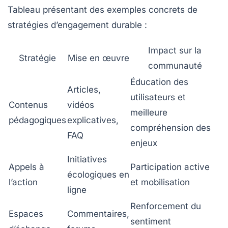
Tableau présentant des exemples concrets de
stratégies d’engagement durable :
Impact sur la
Stratégie
Mise en œuvre
communauté
Éducation des
Articles,
utilisateurs et
Contenus
vidéos
meilleure
pédagogiques
explicatives,
compréhension des
FAQ
enjeux
Initiatives
Appels à
Participation active
écologiques en
l’action
et mobilisation
ligne
Renforcement du
Espaces
Commentaires,
sentiment