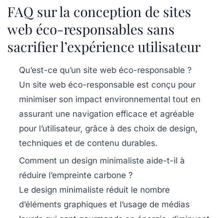
FAQ sur la conception de sites
web éco-responsables sans
sacrifier l’expérience utilisateur
Qu’est-ce qu’un site web éco-responsable ?
Un site web éco-responsable est conçu pour
minimiser son impact environnemental tout en
assurant une navigation efficace et agréable
pour l’utilisateur, grâce à des choix de design,
techniques et de contenu durables.
Comment un design minimaliste aide-t-il à
réduire l’empreinte carbone ?
Le design minimaliste réduit le nombre
d’éléments graphiques et l’usage de médias