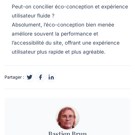
Peut-on concilier éco-conception et expérience
utilisateur fluide ?
Absolument, l’éco-conception bien menée
améliore souvent la performance et
l’accessibilité du site, offrant une expérience
utilisateur plus rapide et plus agréable.
Partager :
Bastien Brun