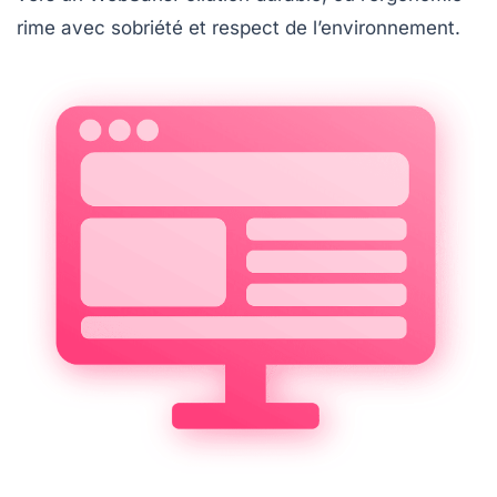
rime avec sobriété et respect de l’environnement.