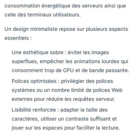
consommation énergétique des serveurs ainsi que
celle des terminaux utilisateurs.
Un design minimaliste repose sur plusieurs aspects
essentiels :
Une esthétique sobre :
éviter les images
superflues, empêcher les animations lourdes qui
consomment trop de CPU et de bande passante.
Polices optimisées :
privilégier des polices
systèmes ou un nombre limité de polices Web
externes pour réduire les requêtes serveur.
Lisibilité renforcée :
adapter la taille des
caractères, utiliser un contraste suffisant et
jouer sur les espaces pour faciliter la lecture.