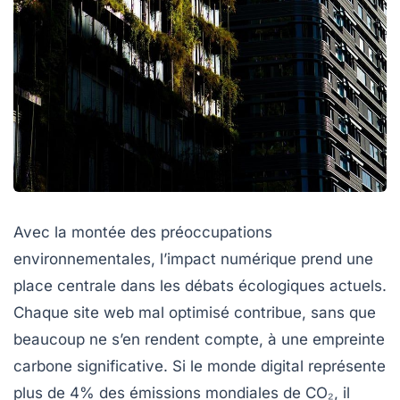
Avec la montée des préoccupations
environnementales, l’impact numérique prend une
place centrale dans les débats écologiques actuels.
Chaque site web mal optimisé contribue, sans que
beaucoup ne s’en rendent compte, à une empreinte
carbone significative. Si le monde digital représente
plus de 4% des émissions mondiales de CO₂, il