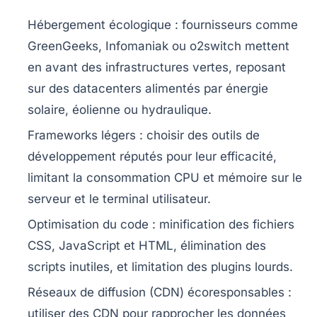
Hébergement écologique :
fournisseurs comme
GreenGeeks, Infomaniak ou o2switch mettent
en avant des infrastructures vertes, reposant
sur des datacenters alimentés par énergie
solaire, éolienne ou hydraulique.
Frameworks légers :
choisir des outils de
développement réputés pour leur efficacité,
limitant la consommation CPU et mémoire sur le
serveur et le terminal utilisateur.
Optimisation du code :
minification des fichiers
CSS, JavaScript et HTML, élimination des
scripts inutiles, et limitation des plugins lourds.
Réseaux de diffusion (CDN) écoresponsables :
utiliser des CDN pour rapprocher les données