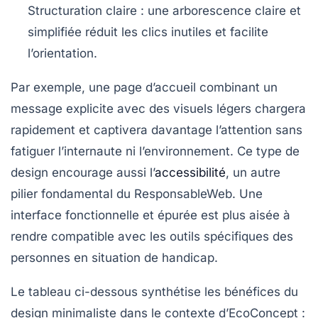
Structuration claire :
une arborescence claire et
simplifiée réduit les clics inutiles et facilite
l’orientation.
Par exemple, une page d’accueil combinant un
message explicite avec des visuels légers chargera
rapidement et captivera davantage l’attention sans
fatiguer l’internaute ni l’environnement. Ce type de
design encourage aussi l’
accessibilité
, un autre
pilier fondamental du ResponsableWeb. Une
interface fonctionnelle et épurée est plus aisée à
rendre compatible avec les outils spécifiques des
personnes en situation de handicap.
Le tableau ci-dessous synthétise les bénéfices du
design minimaliste dans le contexte d’EcoConcept :