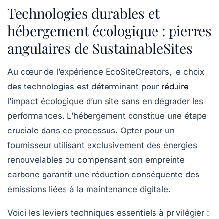
Technologies durables et
hébergement écologique : pierres
angulaires de SustainableSites
Au cœur de l’expérience EcoSiteCreators, le choix
des technologies est déterminant pour
réduire
l’impact écologique d’un site sans en dégrader les
performances. L’hébergement constitue une étape
cruciale dans ce processus. Opter pour un
fournisseur utilisant exclusivement des énergies
renouvelables ou compensant son empreinte
carbone garantit une réduction conséquente des
émissions liées à la maintenance digitale.
Voici les leviers techniques essentiels à privilégier :