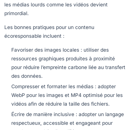
les médias lourds comme les vidéos devient
primordial.
Les bonnes pratiques pour un contenu
écoresponsable incluent :
Favoriser des images locales :
utiliser des
ressources graphiques produites à proximité
pour réduire l’empreinte carbone liée au transfert
des données.
Compresser et formater les médias :
adopter
WebP pour les images et MP4 optimisé pour les
vidéos afin de réduire la taille des fichiers.
Écrire de manière inclusive :
adopter un langage
respectueux, accessible et engageant pour