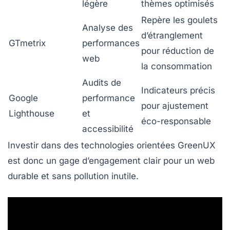
légère
thèmes optimisés
Repère les goulets
Analyse des
d’étranglement
GTmetrix
performances
pour réduction de
web
la consommation
Audits de
Indicateurs précis
Google
performance
pour ajustement
Lighthouse
et
éco-responsable
accessibilité
Investir dans des technologies orientées GreenUX
est donc un gage d’engagement clair pour un web
durable et sans pollution inutile.