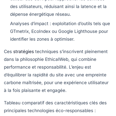
des utilisateurs, réduisant ainsi la latence et la
dépense énergétique réseau.
Analyses d’impact :
exploitation d’outils tels que
GTmetrix, EcoIndex ou Google Lighthouse pour
identifier les zones à optimiser.
Ces
stratégies
techniques s’inscrivent pleinement
dans la philosophie EthicalWeb, qui combine
performance et responsabilité. L’enjeu est
d’équilibrer la rapidité du site avec une empreinte
carbone maîtrisée, pour une expérience utilisateur
à la fois plaisante et engagée.
Tableau comparatif des caractéristiques clés des
principales technologies éco-responsables :