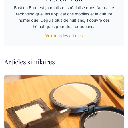
Bastien Brun est journaliste, spécialisé dans l’actualité
technologique, les applications mobiles et la culture
numérique. Depuis plus de huit ans, il couvre ces
thématiques pour des rédactions…
Voir tous les articles
Articles similaires