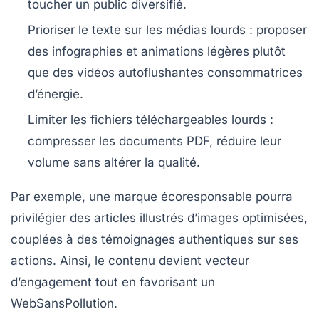
toucher un public diversifié.
Prioriser le texte sur les médias lourds :
proposer
des infographies et animations légères plutôt
que des vidéos autoflushantes consommatrices
d’énergie.
Limiter les fichiers téléchargeables lourds :
compresser les documents PDF, réduire leur
volume sans altérer la qualité.
Par exemple, une marque écoresponsable pourra
privilégier des articles illustrés d’images optimisées,
couplées à des témoignages authentiques sur ses
actions. Ainsi, le contenu devient vecteur
d’engagement tout en favorisant un
WebSansPollution.