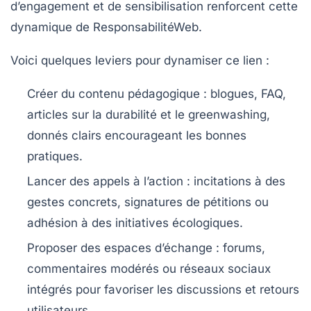
d’engagement et de sensibilisation renforcent cette
dynamique de ResponsabilitéWeb.
Voici quelques leviers pour dynamiser ce lien :
Créer du contenu pédagogique :
blogues, FAQ,
articles sur la durabilité et le greenwashing,
donnés clairs encourageant les bonnes
pratiques.
Lancer des appels à l’action :
incitations à des
gestes concrets, signatures de pétitions ou
adhésion à des initiatives écologiques.
Proposer des espaces d’échange :
forums,
commentaires modérés ou réseaux sociaux
intégrés pour favoriser les discussions et retours
utilisateurs.