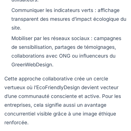
Communiquer les indicateurs verts :
affichage
transparent des mesures d’impact écologique du
site.
Mobiliser par les réseaux sociaux :
campagnes
de sensibilisation, partages de témoignages,
collaborations avec ONG ou influenceurs du
GreenWebDesign.
Cette approche collaborative crée un cercle
vertueux où l’EcoFriendlyDesign devient vecteur
d’une communauté consciente et active. Pour les
entreprises, cela signifie aussi un avantage
concurrentiel visible grâce à une image éthique
renforcée.