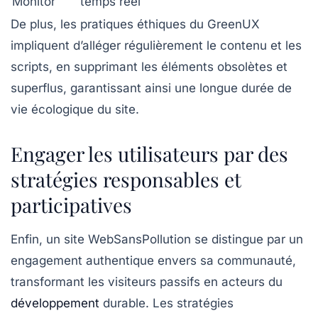
Monitor
temps réel
De plus, les pratiques éthiques du GreenUX
impliquent d’alléger régulièrement le contenu et les
scripts, en supprimant les éléments obsolètes et
superflus, garantissant ainsi une longue durée de
vie écologique du site.
Engager les utilisateurs par des
stratégies responsables et
participatives
Enfin, un site WebSansPollution se distingue par un
engagement authentique envers sa communauté,
transformant les visiteurs passifs en acteurs du
développement
durable. Les stratégies