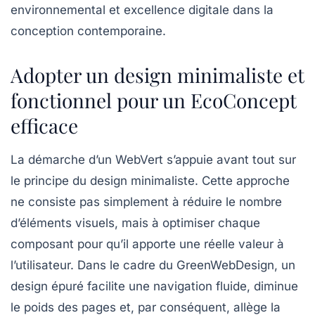
environnemental et excellence digitale dans la
conception contemporaine.
Adopter un design minimaliste et
fonctionnel pour un EcoConcept
efficace
La démarche d’un WebVert s’appuie avant tout sur
le principe du design minimaliste. Cette approche
ne consiste pas simplement à réduire le nombre
d’éléments visuels, mais à optimiser chaque
composant pour qu’il apporte une réelle valeur à
l’utilisateur. Dans le cadre du GreenWebDesign, un
design épuré facilite une navigation fluide, diminue
le poids des pages et, par conséquent, allège la