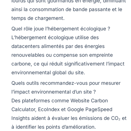
lourds qui sont gourmands en énergie, diminuant
ainsi la consommation de bande passante et le
temps de chargement.
Quel rôle joue l’hébergement écologique ?
L’hébergement écologique utilise des
datacenters alimentés par des énergies
renouvelables ou compense son empreinte
carbone, ce qui réduit significativement l’impact
environnemental global du site.
Quels outils recommandez-vous pour mesurer
l’impact environnemental d’un site ?
Des plateformes comme Website Carbon
Calculator, EcoIndex et Google PageSpeed
Insights aident à évaluer les émissions de CO₂ et
à identifier les points d’amélioration.