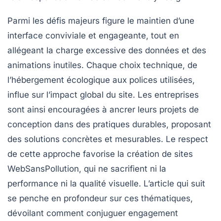
Parmi les défis majeurs figure le maintien d’une
interface conviviale et engageante, tout en
allégeant la charge excessive des données et des
animations inutiles. Chaque choix technique, de
l’hébergement écologique aux polices utilisées,
influe sur l’impact global du site. Les entreprises
sont ainsi encouragées à ancrer leurs projets de
conception dans des pratiques durables, proposant
des solutions concrètes et mesurables. Le respect
de cette approche favorise la création de sites
WebSansPollution, qui ne sacrifient ni la
performance ni la qualité visuelle. L’article qui suit
se penche en profondeur sur ces thématiques,
dévoilant comment conjuguer engagement