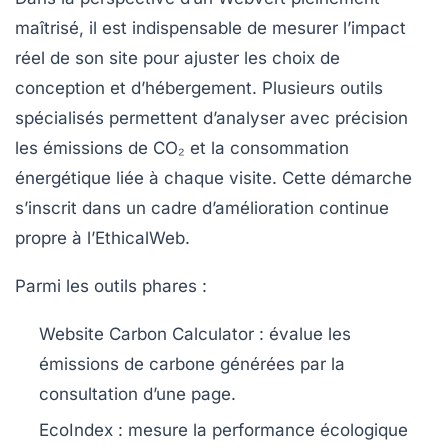
maîtrisé, il est indispensable de mesurer l’impact
réel de son site pour ajuster les choix de
conception et d’hébergement. Plusieurs outils
spécialisés permettent d’analyser avec précision
les émissions de CO₂ et la consommation
énergétique liée à chaque visite. Cette démarche
s’inscrit dans un cadre d’amélioration continue
propre à l’EthicalWeb.
Parmi les outils phares :
Website Carbon Calculator :
évalue les
émissions de carbone générées par la
consultation d’une page.
EcoIndex :
mesure la performance écologique