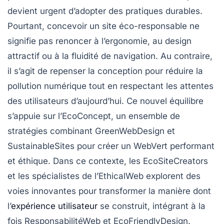
devient urgent d’adopter des pratiques durables.
Pourtant, concevoir un site éco-responsable ne
signifie pas renoncer à l’ergonomie, au design
attractif ou à la fluidité de navigation. Au contraire,
il s’agit de repenser la conception pour réduire la
pollution numérique tout en respectant les attentes
des utilisateurs d’aujourd’hui. Ce nouvel équilibre
s’appuie sur l’EcoConcept, un ensemble de
stratégies combinant GreenWebDesign et
SustainableSites pour créer un WebVert performant
et éthique. Dans ce contexte, les EcoSiteCreators
et les spécialistes de l’EthicalWeb explorent des
voies innovantes pour transformer la manière dont
l’
expérience utilisateur
se construit, intégrant à la
fois ResponsabilitéWeb et EcoFriendlyDesign.