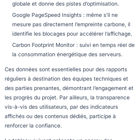
globale et donne des pistes d’optimisation.
Google PageSpeed Insights :
même s’il ne
mesure pas directement l’empreinte carbone, il
identifie les blocages pour accélérer l’affichage.
Carbon Footprint Monitor :
suivi en temps réel de
la consommation énergétique des serveurs.
Ces données sont essentielles pour des rapports
réguliers à destination des équipes techniques et
des parties prenantes, démontrant l’engagement et
les progrès du projet. Par ailleurs, la transparence
vis-à-vis des utilisateurs, par des indicateurs
affichés ou des contenus dédiés, participe à
renforcer la confiance.