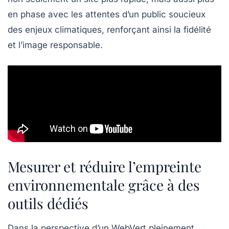
en phase avec les attentes d’un public soucieux
des enjeux climatiques, renforçant ainsi la fidélité
et l’image responsable.
Mesurer et réduire l’empreinte
environnementale grâce à des
outils dédiés
Dans la perspective d’un WebVert pleinement