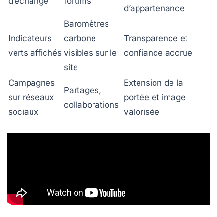
d’échange
forums
d’appartenance
Baromètres
Indicateurs
carbone
Transparence et
verts affichés
visibles sur le
confiance accrue
site
Campagnes
Extension de la
Partages,
sur réseaux
portée et image
collaborations
sociaux
valorisée