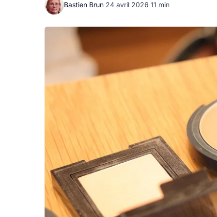
Bastien Brun
·
24 avril 2026
·
11 min