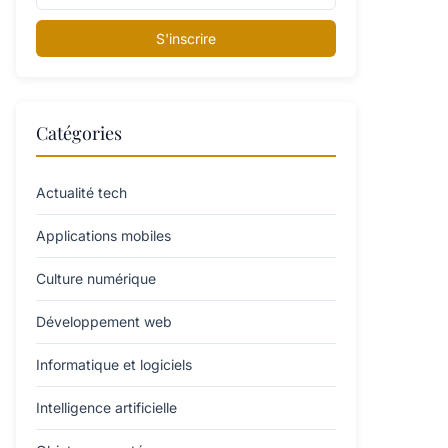
S'inscrire
Catégories
Actualité tech
Applications mobiles
Culture numérique
Développement web
Informatique et logiciels
Intelligence artificielle