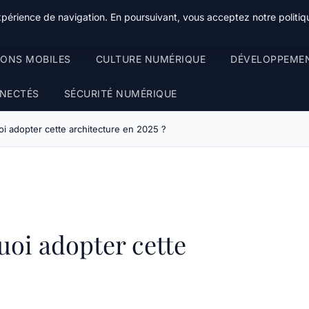
xpérience de navigation. En poursuivant, vous acceptez notre politiqu
IONS MOBILES
CULTURE NUMÉRIQUE
DÉVELOPPEME
NECTÉS
SÉCURITÉ NUMÉRIQUE
i adopter cette architecture en 2025 ?
uoi adopter cette