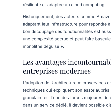
résiliente et adaptée au cloud computing.
Historiquement, des acteurs comme Amazon 
adaptant leur infrastructure pour répondre à
bon découpage des fonctionnalités est auss
une complexité accrue et peut faire basculer
monolithe déguisé ».
Les avantages incontournabl
entreprises modernes
L’adoption de l’architecture microservices e
techniques qui expliquent son essor auprès d
granulaire
est l’une des forces majeures de 
dans un service dédié, il devient possible d