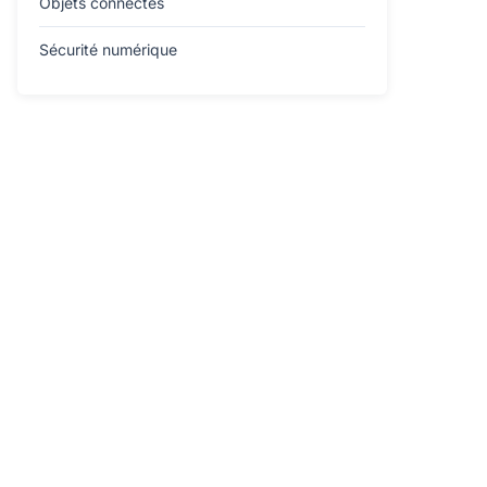
Objets connectés
Sécurité numérique