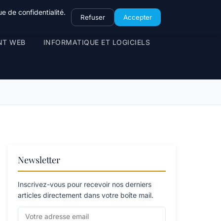
e de confidentialité.
Refuser
Accepter
NT WEB
INFORMATIQUE ET LOGICIELS
Newsletter
Inscrivez-vous pour recevoir nos derniers
articles directement dans votre boîte mail.