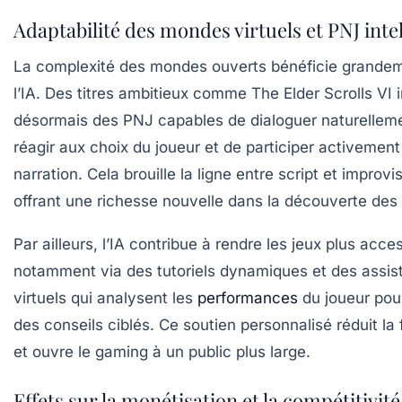
Adaptabilité des mondes virtuels et PNJ inte
La complexité des mondes ouverts bénéficie grande
l’IA. Des titres ambitieux comme The Elder Scrolls VI 
désormais des PNJ capables de dialoguer naturellem
réagir aux choix du joueur et de participer activement
narration. Cela brouille la ligne entre script et improvi
offrant une richesse nouvelle dans la découverte des 
Par ailleurs, l’IA contribue à rendre les jeux plus acces
notamment via des tutoriels dynamiques et des assis
virtuels qui analysent les
performances
du joueur pou
des conseils ciblés. Ce soutien personnalisé réduit la 
et ouvre le gaming à un public plus large.
Effets sur la monétisation et la compétitivité