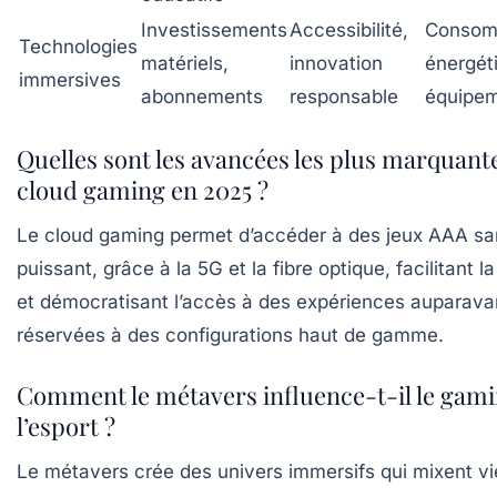
Investissements
Accessibilité,
Consom
Technologies
matériels,
innovation
énergét
immersives
abonnements
responsable
équipe
Quelles sont les avancées les plus marquant
cloud gaming en 2025 ?
Le cloud gaming permet d’accéder à des jeux AAA sa
puissant, grâce à la 5G et la fibre optique, facilitant la
et démocratisant l’accès à des expériences auparava
réservées à des configurations haut de gamme.
Comment le métavers influence-t-il le gami
l’esport ?
Le métavers crée des univers immersifs qui mixent vi