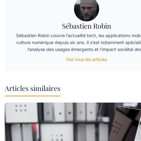
Sébastien Robin
Sébastien Robin couvre l’actualité tech, les applications mobi
culture numérique depuis six ans. Il s’est notamment spécial
l’analyse des usages émergents et l’impact sociétal d
Voir tous les articles
Articles similaires