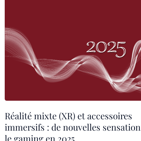
Réalité mixte (XR) et accessoires
immersifs : de nouvelles sensatio
le gaming en 2025