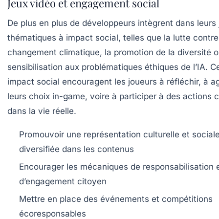
Jeux vidéo et engagement social
De plus en plus de développeurs intègrent dans leurs
thématiques à impact social, telles que la lutte contre
changement climatique, la promotion de la diversité o
sensibilisation aux problématiques éthiques de l’IA. C
impact social encouragent les joueurs à réfléchir, à ag
leurs choix in-game, voire à participer à des actions 
dans la vie réelle.
Promouvoir une représentation culturelle et social
diversifiée dans les contenus
Encourager les mécaniques de responsabilisation 
d’engagement citoyen
Mettre en place des événements et compétitions
écoresponsables