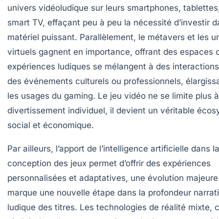
univers vidéoludique sur leurs smartphones, tablette
smart TV, effaçant peu à peu la nécessité d’investir 
matériel puissant. Parallèlement, le métavers et les u
virtuels gagnent en importance, offrant des espaces 
expériences ludiques se mélangent à des interactions
des événements culturels ou professionnels, élargissa
les usages du gaming. Le jeu vidéo ne se limite plus 
divertissement individuel, il devient un véritable éco
social et économique.
Par ailleurs, l’apport de l’intelligence artificielle dans l
conception des jeux permet d’offrir des expériences
personnalisées et adaptatives, une évolution majeure
marque une nouvelle étape dans la profondeur narrati
ludique des titres. Les technologies de réalité mixte,