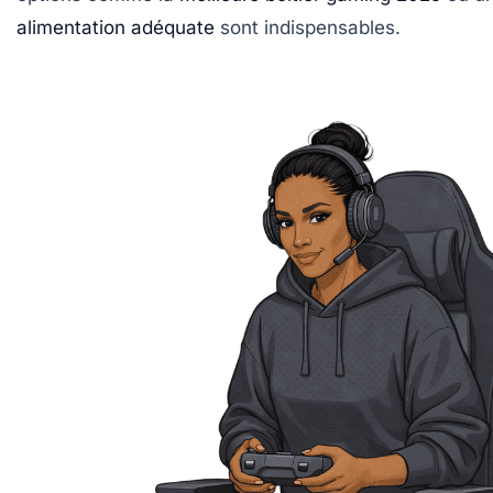
alimentation adéquate
sont indispensables.