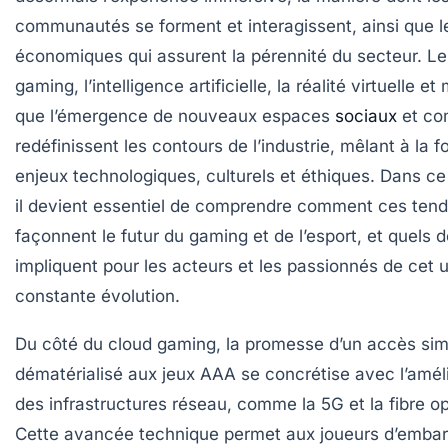
communautés se forment et interagissent, ainsi que 
économiques qui assurent la pérennité du secteur. Le
gaming, l’intelligence artificielle, la réalité virtuelle et 
que l’émergence de nouveaux espaces
sociaux
et com
redéfinissent les contours de l’industrie, mêlant à la f
enjeux technologiques, culturels et éthiques. Dans ce
il devient essentiel de comprendre comment ces ten
façonnent le futur du gaming et de l’esport, et quels dé
impliquent pour les acteurs et les passionnés de cet 
constante évolution.
Du côté du cloud gaming, la promesse d’un accès simp
dématérialisé aux jeux AAA se concrétise avec l’amél
des infrastructures réseau, comme la 5G et la fibre op
Cette avancée technique permet aux joueurs d’embar