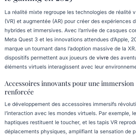
La réalité mixte regroupe les technologies de réalité vi
(VR) et augmentée (AR) pour créer des expériences d
hybrides et immersives. Avec l’arrivée de casques c
Meta Quest 3 et les innovations attendues d’Apple, 2
marque un tournant dans l’adoption massive de la XR
dispositifs permettent aux joueurs de
vivre
des aventu
éléments virtuels interagissent avec leur environneme
Accessoires innovants pour une immersion
renforcée
Le développement des accessoires immersifs révolut
l’interaction avec les mondes virtuels. Par exemple, l
haptiques restituent le toucher, et les tapis VR reprod
déplacements physiques, amplifiant la sensation de 