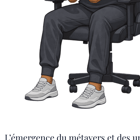
L’émergence du métavers et des u