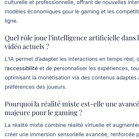
culturelle et professionnelle, offrant de nouvelles inte
modèles économiques pour le gaming et les compétit
ligne.
Quel rôle joue l’intelligence artificielle dans 
vidéo actuels ?
L’IA permet d’adapter les interactions en temps réel, 
l’
accessibilité
et de personnaliser les expériences, tou
optimisant la monétisation via des contenus adaptés
préférences des joueurs.
Pourquoi la réalité mixte est-elle une avanc
majeure pour le gaming ?
La réalité mixte combine réalité virtuelle et augmenté
créer une immersion sensorielle avancée, renforcée 