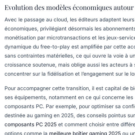
Evolution des modèles économiques autour
Avec le passage au cloud, les éditeurs adaptent leur
économiques, privilégiant désormais les abonnements
monétisation par microtransactions et les jeux-servic
dynamique du free-to-play est amplifiée par cette acc
sans contraintes matérielles, ce qui ouvre la voie à u
croissance soutenue, mais oblige aussi les acteurs à 
concentrer sur la fidélisation et l’engagement sur le l
Pour accompagner cette transition, il est capital de bi
ses équipements, notamment en ce qui concerne les
composants PC. Par exemple, pour optimiser sa confi
destinée au gaming en 2025, des conseils pointus su
composants PC 2025
et comment choisir entre différ
options comme la
meilleure boîtier gaming 2025
ou u