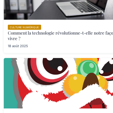
CULTURE NUMÉRIQUE
Comment la technologie révolutionne-t-elle notre faç
vivre ?
18 août 2025