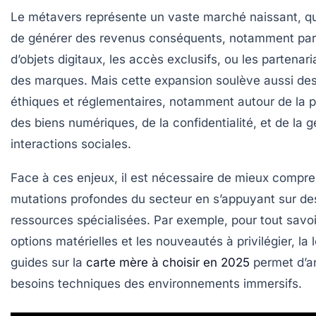
Le métavers représente un vaste marché naissant, q
de générer des revenus conséquents, notamment par
d’objets digitaux, les accès exclusifs, ou les partenar
des marques. Mais cette expansion soulève aussi de
éthiques et réglementaires, notamment autour de la p
des biens numériques, de la confidentialité, et de la 
interactions sociales.
Face à ces enjeux, il est nécessaire de mieux compre
mutations profondes du secteur en s’appuyant sur de
ressources spécialisées. Par exemple, pour tout savoi
options matérielles et les nouveautés à privilégier, la 
guides sur la
carte mère à choisir en 2025
permet d’an
besoins techniques des environnements immersifs.