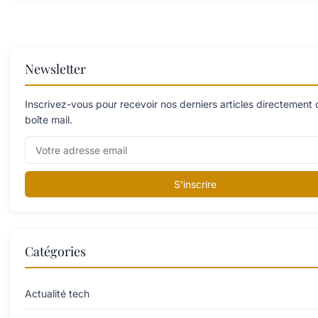
Newsletter
Inscrivez-vous pour recevoir nos derniers articles directement
boîte mail.
S'inscrire
Catégories
Actualité tech