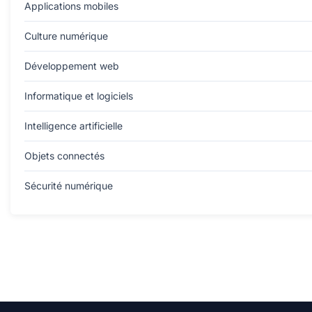
Applications mobiles
Culture numérique
Développement web
Informatique et logiciels
Intelligence artificielle
Objets connectés
Sécurité numérique