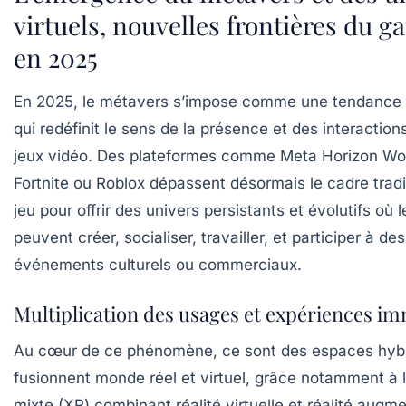
virtuels, nouvelles frontières du 
en 2025
En 2025, le métavers s’impose comme une tendance
qui redéfinit le sens de la présence et des interaction
jeux vidéo. Des plateformes comme Meta Horizon Wor
Fortnite ou Roblox dépassent désormais le cadre tradi
jeu pour offrir des univers persistants et évolutifs où 
peuvent créer, socialiser, travailler, et participer à des
événements culturels ou commerciaux.
Multiplication des usages et expériences i
Au cœur de ce phénomène, ce sont des espaces hybr
fusionnent monde réel et virtuel, grâce notamment à l
mixte (XR) combinant réalité virtuelle et réalité augm