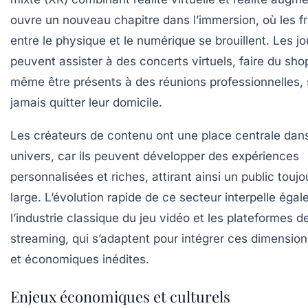
ouvre un nouveau chapitre dans l’immersion, où les fr
entre le physique et le numérique se brouillent. Les j
peuvent assister à des concerts virtuels, faire du sho
même être présents à des réunions professionnelles,
jamais quitter leur domicile.
Les créateurs de contenu ont une place centrale dan
univers, car ils peuvent développer des expériences
personnalisées et riches, attirant ainsi un public toujo
large. L’évolution rapide de ce secteur interpelle éga
l’industrie classique du jeu vidéo et les plateformes d
streaming, qui s’adaptent pour intégrer ces dimension
et économiques inédites.
Enjeux économiques et culturels