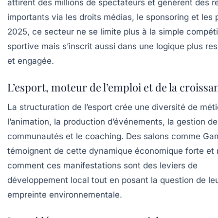
attirent des millions de spectateurs et génèrent des 
importants via les droits médias, le sponsoring et les 
2025, ce secteur ne se limite plus à la simple compéti
sportive mais s’inscrit aussi dans une logique plus re
et engagée.
L’esport, moteur de l’emploi et de la croissa
La structuration de l’esport crée une diversité de méti
l’animation, la production d’événements, la gestion de
communautés et le coaching. Des salons comme G
témoignent de cette dynamique économique forte et
comment ces manifestations sont des leviers de
développement local tout en posant la question de le
empreinte environnementale.