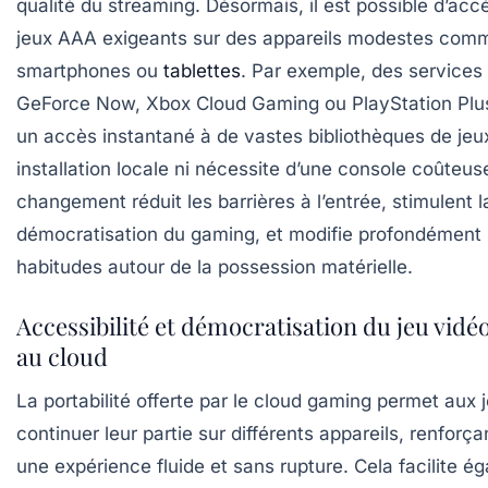
qualité du streaming. Désormais, il est possible d’acc
jeux AAA exigeants sur des appareils modestes comm
smartphones ou
tablettes
. Par exemple, des services 
GeForce Now, Xbox Cloud Gaming ou PlayStation Plus
un accès instantané à de vastes bibliothèques de jeu
installation locale ni nécessite d’une console coûteus
changement réduit les barrières à l’entrée, stimulent l
démocratisation du gaming, et modifie profondément 
habitudes autour de la possession matérielle.
Accessibilité et démocratisation du jeu vidé
au cloud
La portabilité offerte par le cloud gaming permet aux 
continuer leur partie sur différents appareils, renforça
une expérience fluide et sans rupture. Cela facilite é