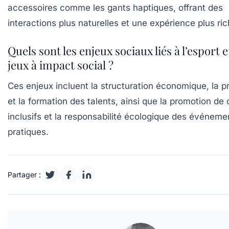
accessoires comme les gants haptiques, offrant des
interactions plus naturelles et une expérience plus ric
Quels sont les enjeux sociaux liés à l’esport e
jeux à impact social ?
Ces enjeux incluent la structuration économique, la p
et la formation des talents, ainsi que la promotion de
inclusifs et la responsabilité écologique des événeme
pratiques.
Partager :