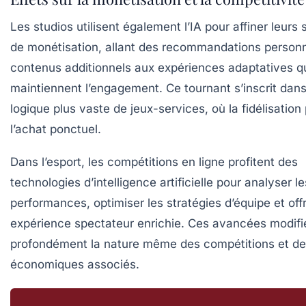
Les studios utilisent également l’IA pour affiner leurs 
de monétisation, allant des recommandations person
contenus additionnels aux expériences adaptatives q
maintiennent l’engagement. Ce tournant s’inscrit dan
logique plus vaste de jeux-services, où la fidélisation
l’achat ponctuel.
Dans l’esport, les compétitions en ligne profitent des
technologies d’intelligence artificielle pour analyser le
performances, optimiser les stratégies d’équipe et offr
expérience spectateur enrichie. Ces avancées modifi
profondément la nature même des compétitions et de
économiques associés.