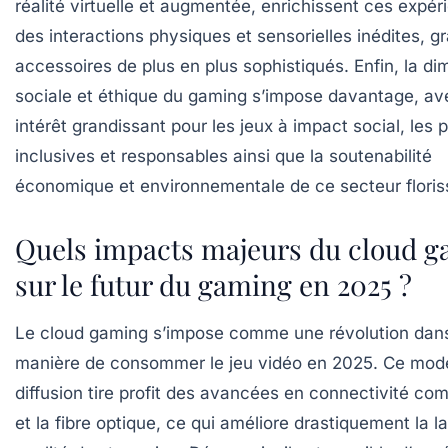
réalité virtuelle et augmentée, enrichissent ces expér
des interactions physiques et sensorielles inédites, g
accessoires de plus en plus sophistiqués. Enfin, la d
sociale et éthique du gaming s’impose davantage, av
intérêt grandissant pour les jeux à impact social, les 
inclusives et responsables ainsi que la soutenabilité
économique et environnementale de ce secteur floris
Quels impacts majeurs du cloud 
sur le futur du gaming en 2025 ?
Le cloud gaming s’impose comme une révolution dans
manière de consommer le jeu vidéo en 2025. Ce mod
diffusion tire profit des avancées en connectivité co
et la fibre optique, ce qui améliore drastiquement la l