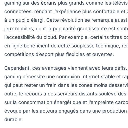
gaming sur des
écrans
plus grands comme les télévis
connectées, rendant l’expérience plus confortable et
à un public élargi. Cette révolution se remarque aussi
jeux mobiles, dont la popularité grandissante est sou
l’accessibilité du cloud. Par exemple, certains titres c
en ligne bénéficient de cette souplesse technique, re
compétitions d’esport plus flexibles et ouvertes.
Cependant, ces avantages viennent avec leurs défis.
gaming nécessite une connexion Internet stable et ra
qui peut rester un frein dans les zones moins desserv
outre, le recours à des serveurs distants soulève des
sur la consommation énergétique et l’empreinte carbo
évoqué par les acteurs engagés dans une production
durable.