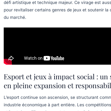
défi artistique et technique majeur. Ce virage est auss
pour revitaliser certains genres de jeux et soutenir la
du marché.
Esport et jeux à impact social : un
en pleine expansion et responsabil
L’esport continue son ascension, se structurant com
industrie économique à part entière. Les compétitions