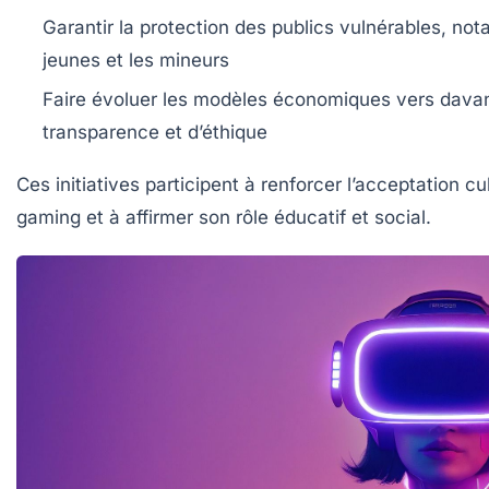
Garantir la protection des publics vulnérables, no
jeunes et les mineurs
Faire évoluer les modèles économiques vers dava
transparence et d’éthique
Ces initiatives participent à renforcer l’acceptation cu
gaming et à affirmer son rôle éducatif et social.