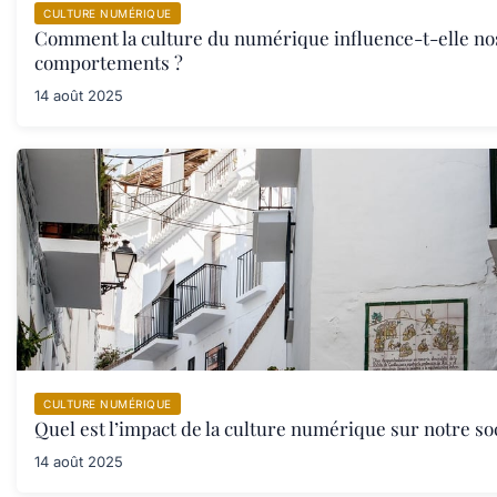
CULTURE NUMÉRIQUE
Comment la culture du numérique influence-t-elle no
comportements ?
14 août 2025
CULTURE NUMÉRIQUE
Quel est l’impact de la culture numérique sur notre so
14 août 2025