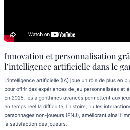
Innovation et personnalisation grâ
l’intelligence artificielle dans le 
L’intelligence artificielle (IA) joue un rôle de plus en p
pour offrir des expériences de jeu personnalisées et é
En 2025, les algorithmes avancés permettent aux jeu
en temps réel la difficulté, l’histoire, ou les interactio
personnages non-joueurs (PNJ), améliorant ainsi l’im
la satisfaction des joueurs.