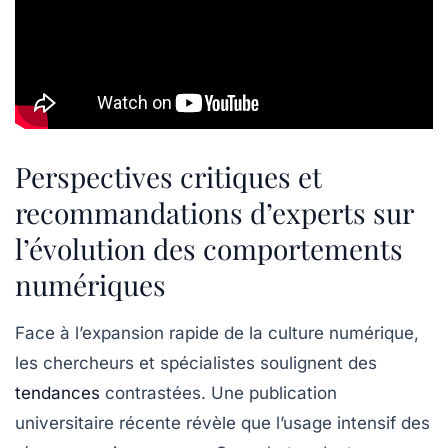
Perspectives critiques et
recommandations d’experts sur
l’évolution des comportements
numériques
Face à l’expansion rapide de la culture numérique,
les chercheurs et spécialistes soulignent des
tendances
contrastées. Une publication
universitaire récente révèle que l’usage intensif des