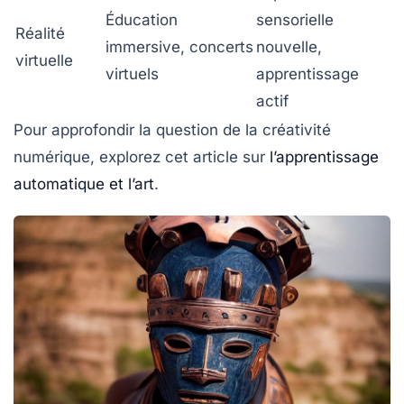
Éducation
sensorielle
Réalité
immersive, concerts
nouvelle,
virtuelle
virtuels
apprentissage
actif
Pour approfondir la question de la créativité
numérique, explorez cet article sur
l’apprentissage
automatique et l’art
.