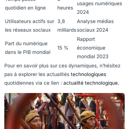
usages numériques
quotidien en ligne
heures
2024
Utilisateurs actifs sur
3,8
Analyse médias
les réseaux sociaux
milliards
sociaux 2024
Rapport
Part du numérique
15 %
économique
dans le PIB mondial
mondial 2023
Pour en savoir plus sur ces dynamiques, n’hésitez
pas à explorer les actualités
technologiques
quotidiennes via ce lien :
actualité technologique
.