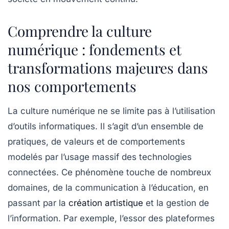
Comprendre la culture
numérique : fondements et
transformations majeures dans
nos comportements
La culture numérique ne se limite pas à l’utilisation
d’outils informatiques. Il s’agit d’un ensemble de
pratiques, de valeurs et de comportements
modelés par l’usage massif des technologies
connectées. Ce phénomène touche de nombreux
domaines, de la communication à l’éducation, en
passant par la
création artistique
et la gestion de
l’information. Par exemple, l’essor des plateformes