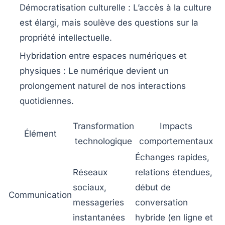
Démocratisation culturelle :
L’accès à la culture
est élargi, mais soulève des questions sur la
propriété intellectuelle.
Hybridation entre espaces numériques et
physiques :
Le numérique devient un
prolongement naturel de nos interactions
quotidiennes.
Transformation
Impacts
Élément
technologique
comportementaux
Échanges rapides,
Réseaux
relations étendues,
sociaux,
début de
Communication
messageries
conversation
instantanées
hybride (en ligne et