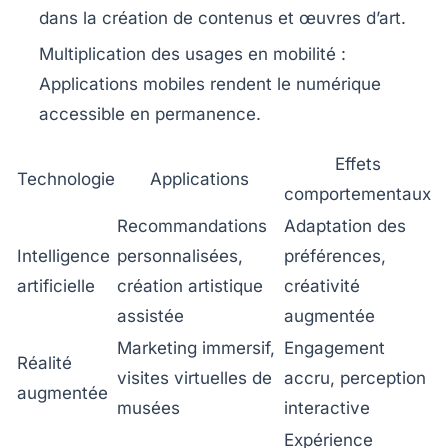
dans la création de contenus et œuvres d’art.
Multiplication des usages en mobilité :
Applications mobiles rendent le numérique
accessible en permanence.
Effets
Technologie
Applications
comportementaux
Recommandations
Adaptation des
Intelligence
personnalisées,
préférences,
artificielle
création artistique
créativité
assistée
augmentée
Marketing immersif,
Engagement
Réalité
visites virtuelles de
accru, perception
augmentée
musées
interactive
Expérience