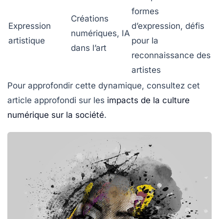
formes
Créations
Expression
d’expression, défis
numériques, IA
artistique
pour la
dans l’art
reconnaissance des
artistes
Pour approfondir cette dynamique, consultez cet
article approfondi sur les
impacts de la culture
numérique sur la société
.