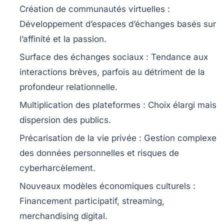
Création de communautés virtuelles :
Développement d’espaces d’échanges basés sur
l’affinité et la passion.
Surface des échanges sociaux :
Tendance aux
interactions brèves, parfois au détriment de la
profondeur relationnelle.
Multiplication des plateformes :
Choix élargi mais
dispersion des publics.
Précarisation de la vie privée :
Gestion complexe
des données personnelles et risques de
cyberharcèlement.
Nouveaux modèles économiques culturels :
Financement participatif, streaming,
merchandising digital.