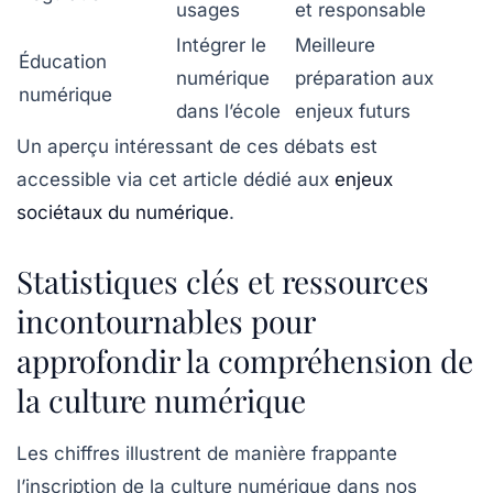
usages
et responsable
Intégrer le
Meilleure
Éducation
numérique
préparation aux
numérique
dans l’école
enjeux futurs
Un aperçu intéressant de ces débats est
accessible via cet article dédié aux
enjeux
sociétaux du numérique
.
Statistiques clés et ressources
incontournables pour
approfondir la compréhension de
la culture numérique
Les chiffres illustrent de manière frappante
l’inscription de la culture numérique dans nos