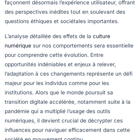
façonnent désormais l’expérience utilisateur, offrant
des perspectives inédites tout en soulevant des
questions éthiques et sociétales importantes.
L’analyse détaillée des effets de la
culture
numérique
sur nos comportements sera essentielle
pour comprendre cette évolution. Entre
opportunités indéniables et enjeux à relever,
l’adaptation à ces changements représente un défi
majeur pour les individus comme pour les
institutions. Alors que le monde poursuit sa
transition digitale accélérée, notamment suite à la
pandémie qui a multiplié l’usage des outils
numériques, il devient crucial de décrypter ces
influences pour naviguer efficacement dans cette
société en mouvement continu.