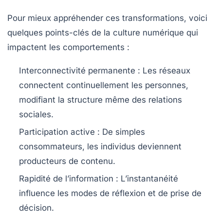
Pour mieux appréhender ces transformations, voici
quelques points-clés de la culture numérique qui
impactent les comportements :
Interconnectivité permanente :
Les réseaux
connectent continuellement les personnes,
modifiant la structure même des relations
sociales.
Participation active :
De simples
consommateurs, les individus deviennent
producteurs de contenu.
Rapidité de l’information :
L’instantanéité
influence les modes de réflexion et de prise de
décision.