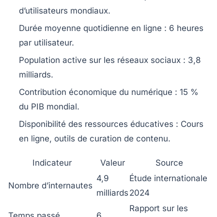
d’utilisateurs mondiaux.
Durée moyenne quotidienne en ligne :
6 heures
par utilisateur.
Population active sur les réseaux sociaux :
3,8
milliards.
Contribution économique du numérique :
15 %
du PIB mondial.
Disponibilité des ressources éducatives :
Cours
en ligne, outils de curation de contenu.
Indicateur
Valeur
Source
4,9
Étude internationale
Nombre d’internautes
milliards
2024
Rapport sur les
Temps passé
6