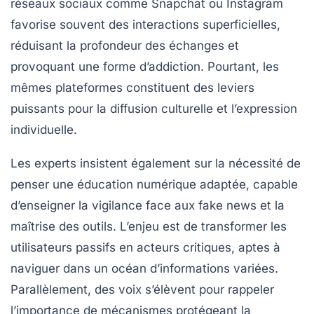
réseaux sociaux comme Snapchat ou Instagram
favorise souvent des interactions superficielles,
réduisant la profondeur des échanges et
provoquant une forme d’addiction. Pourtant, les
mêmes plateformes constituent des leviers
puissants pour la diffusion culturelle et l’expression
individuelle.
Les experts insistent également sur la nécessité de
penser une éducation numérique adaptée, capable
d’enseigner la vigilance face aux fake news et la
maîtrise des outils. L’enjeu est de transformer les
utilisateurs passifs en acteurs critiques, aptes à
naviguer dans un océan d’informations variées.
Parallèlement, des voix s’élèvent pour rappeler
l’importance de mécanismes protégeant la