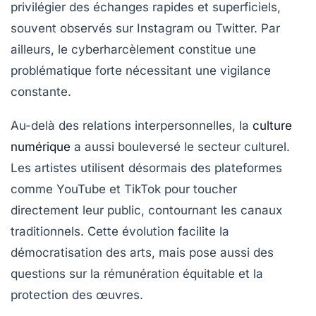
privilégier des échanges rapides et superficiels,
souvent observés sur Instagram ou Twitter. Par
ailleurs, le cyberharcèlement constitue une
problématique forte nécessitant une vigilance
constante.
Au-delà des relations interpersonnelles, la
culture
numérique
a aussi bouleversé le secteur culturel.
Les artistes utilisent désormais des plateformes
comme YouTube et TikTok pour toucher
directement leur public, contournant les canaux
traditionnels. Cette évolution facilite la
démocratisation des arts, mais pose aussi des
questions sur la rémunération équitable et la
protection des œuvres.