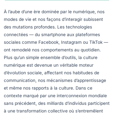
À l’aube d’une ère dominée par le numérique, nos
modes de vie et nos façons d’interagir subissent
des mutations profondes. Les technologies
connectées — du smartphone aux plateformes
sociales comme Facebook, Instagram ou TikTok —
ont remodelé nos comportements au quotidien.
Plus qu’un simple ensemble d’outils, la culture
numérique est devenue un véritable moteur
d’évolution sociale, affectant nos habitudes de
communication, nos mécanismes d’apprentissage
et même nos rapports à la culture. Dans ce
contexte marqué par une interconnexion mondiale
sans précédent, des milliards d’individus participent
à une transformation collective où s’entremêlent