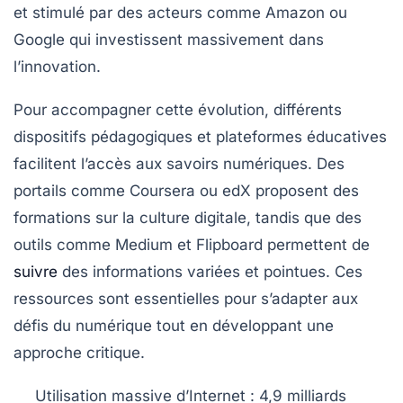
et stimulé par des acteurs comme Amazon ou
Google qui investissent massivement dans
l’innovation.
Pour accompagner cette évolution, différents
dispositifs pédagogiques et plateformes éducatives
facilitent l’accès aux savoirs numériques. Des
portails comme Coursera ou edX proposent des
formations sur la culture digitale, tandis que des
outils comme Medium et Flipboard permettent de
suivre
des informations variées et pointues. Ces
ressources sont essentielles pour s’adapter aux
défis du numérique tout en développant une
approche critique.
Utilisation massive d’Internet :
4,9 milliards