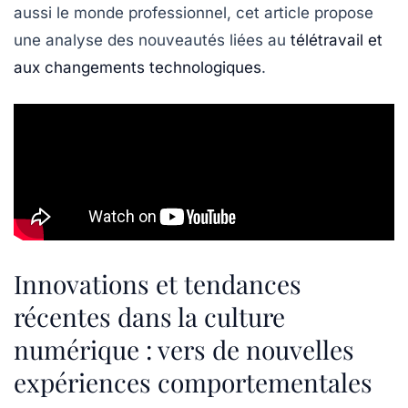
aussi le monde professionnel, cet article propose
une analyse des nouveautés liées au
télétravail et
aux changements technologiques
.
Innovations et tendances
récentes dans la culture
numérique : vers de nouvelles
expériences comportementales