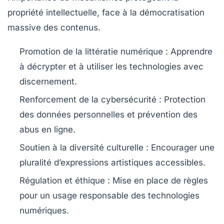
propriété intellectuelle, face à la démocratisation
massive des contenus.
Promotion de la littératie numérique :
Apprendre
à décrypter et à utiliser les technologies avec
discernement.
Renforcement de la cybersécurité :
Protection
des données personnelles et prévention des
abus en ligne.
Soutien à la diversité culturelle :
Encourager une
pluralité d’expressions artistiques accessibles.
Régulation et éthique :
Mise en place de règles
pour un usage responsable des technologies
numériques.