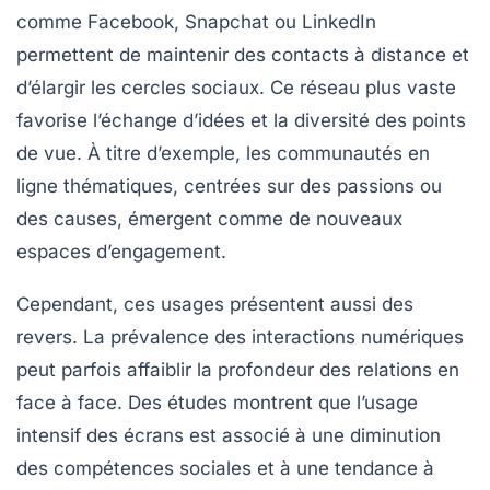
comme Facebook, Snapchat ou LinkedIn
permettent de maintenir des contacts à distance et
d’élargir les cercles sociaux. Ce réseau plus vaste
favorise l’échange d’idées et la diversité des points
de vue. À titre d’exemple, les communautés en
ligne thématiques, centrées sur des passions ou
des causes, émergent comme de nouveaux
espaces d’engagement.
Cependant, ces usages présentent aussi des
revers. La prévalence des interactions numériques
peut parfois affaiblir la profondeur des relations en
face à face. Des études montrent que l’usage
intensif des écrans est associé à une diminution
des compétences sociales et à une tendance à