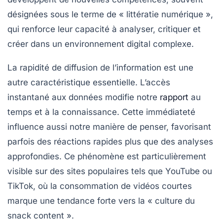
désignées sous le terme de « littératie numérique »,
qui renforce leur capacité à analyser, critiquer et
créer dans un environnement digital complexe.
La rapidité de diffusion de l’information est une
autre caractéristique essentielle. L’accès
instantané aux données modifie notre
rapport
au
temps et à la connaissance. Cette immédiateté
influence aussi notre manière de penser, favorisant
parfois des réactions rapides plus que des analyses
approfondies. Ce phénomène est particulièrement
visible sur des sites populaires tels que YouTube ou
TikTok, où la consommation de vidéos courtes
marque une tendance forte vers la « culture du
snack content ».