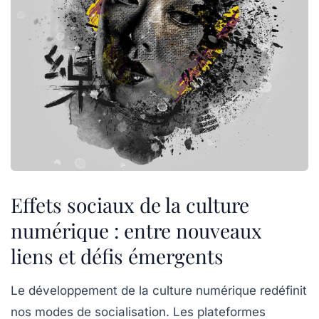
Effets sociaux de la culture
numérique : entre nouveaux
liens et défis émergents
Le développement de la culture numérique redéfinit
nos modes de socialisation. Les plateformes