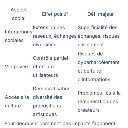
Aspect
Effet positif
Défi majeur
social
Extension des
Superficialité des
Interactions
réseaux, échanges
échanges, risques
sociales
diversifiés
d’isolement
Risques de
Contrôle partiel
cyberharcèlement
Vie privée
offert aux
et de fuite
utilisateurs
d’informations
Démocratisation,
Problèmes liés à la
Accès à la
diversité des
rémunération des
culture
propositions
créateurs
artistiques
Pour découvrir comment ces impacts façonnent