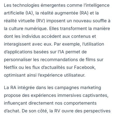
Les technologies émergentes comme l’intelligence
artificielle (IA), la réalité augmentée (RA) et la
réalité virtuelle (RV) imposent un nouveau souffle à
la culture numérique. Elles transforment la manière
dont les individus accèdent aux contenus et
interagissent avec eux. Par exemple, l’utilisation
d’applications basées sur l’IA permet de
personnaliser les recommandations de films sur
Netflix ou les flux d’actualités sur Facebook,
optimisant ainsi l’expérience utilisateur.
La RA intégrée dans les campagnes marketing
propose des expériences immersives captivantes,
influençant directement nos comportements
d’achat. De son côté, la RV ouvre des perspectives