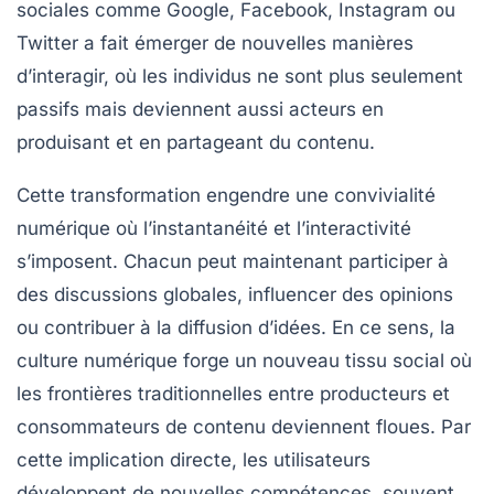
sociales comme Google, Facebook, Instagram ou
Twitter a fait émerger de nouvelles manières
d’interagir, où les individus ne sont plus seulement
passifs mais deviennent aussi acteurs en
produisant et en partageant du contenu.
Cette transformation engendre une convivialité
numérique où l’instantanéité et l’interactivité
s’imposent. Chacun peut maintenant participer à
des discussions globales, influencer des opinions
ou contribuer à la diffusion d’idées. En ce sens, la
culture numérique forge un nouveau tissu social où
les frontières traditionnelles entre producteurs et
consommateurs de contenu deviennent floues. Par
cette implication directe, les utilisateurs
développent de nouvelles compétences, souvent