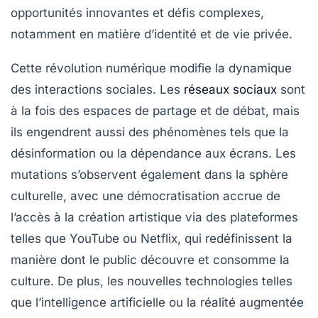
opportunités innovantes et défis complexes,
notamment en matière d’identité et de vie privée.
Cette révolution numérique modifie la dynamique
des interactions sociales. Les
réseaux sociaux
sont
à la fois des espaces de partage et de débat, mais
ils engendrent aussi des phénomènes tels que la
désinformation ou la dépendance aux écrans. Les
mutations s’observent également dans la sphère
culturelle, avec une démocratisation accrue de
l’accès à la création artistique via des plateformes
telles que YouTube ou Netflix, qui redéfinissent la
manière dont le public découvre et consomme la
culture. De plus, les nouvelles technologies telles
que l’intelligence artificielle ou la réalité augmentée