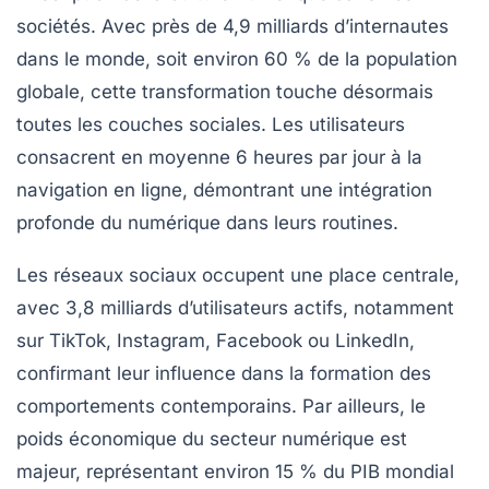
sociétés. Avec près de 4,9 milliards d’internautes
dans le monde, soit environ 60 % de la population
globale, cette transformation touche désormais
toutes les couches sociales. Les utilisateurs
consacrent en moyenne 6 heures par jour à la
navigation en ligne, démontrant une intégration
profonde du numérique dans leurs routines.
Les réseaux sociaux occupent une place centrale,
avec 3,8 milliards d’utilisateurs actifs, notamment
sur TikTok, Instagram, Facebook ou LinkedIn,
confirmant leur influence dans la formation des
comportements contemporains. Par ailleurs, le
poids économique du secteur numérique est
majeur, représentant environ 15 % du PIB mondial