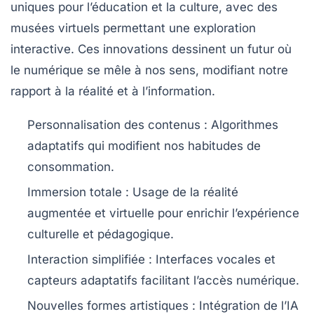
uniques pour l’éducation et la culture, avec des
musées virtuels permettant une exploration
interactive. Ces innovations dessinent un futur où
le numérique se mêle à nos sens, modifiant notre
rapport à la réalité et à l’information.
Personnalisation des contenus :
Algorithmes
adaptatifs qui modifient nos habitudes de
consommation.
Immersion totale :
Usage de la réalité
augmentée et virtuelle pour enrichir l’expérience
culturelle et pédagogique.
Interaction simplifiée :
Interfaces vocales et
capteurs adaptatifs facilitant l’accès numérique.
Nouvelles formes artistiques :
Intégration de l’IA