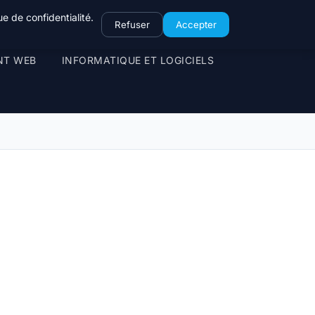
e de confidentialité.
Refuser
Accepter
NT WEB
INFORMATIQUE ET LOGICIELS