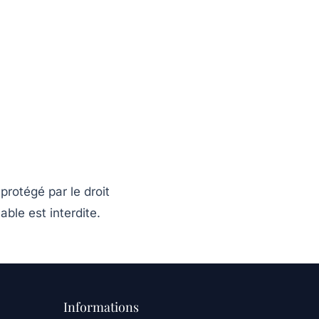
protégé par le droit
able est interdite.
Informations