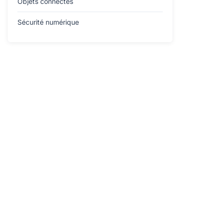
Objets connectés
Sécurité numérique