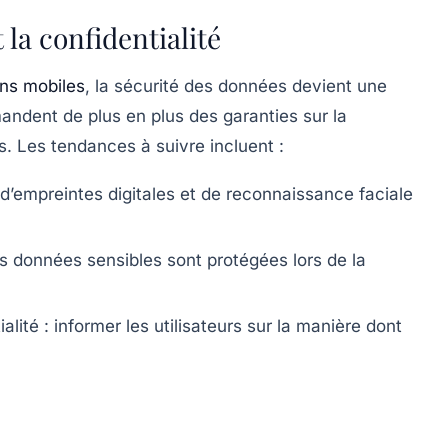
 la confidentialité
ons mobiles
, la sécurité des données devient une
andent de plus en plus des garanties sur la
s. Les tendances à suivre incluent :
n d’empreintes digitales et de reconnaissance faciale
s données sensibles sont protégées lors de la
alité :
informer les utilisateurs sur la manière dont