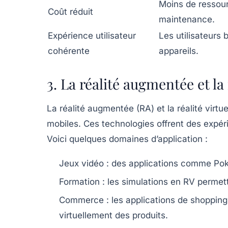
Moins de ressour
Coût réduit
maintenance.
Expérience utilisateur
Les utilisateurs 
cohérente
appareils.
3. La réalité augmentée et la 
La réalité augmentée (RA) et la réalité virtu
mobiles. Ces technologies offrent des expéri
Voici quelques domaines d’application :
Jeux vidéo :
des applications comme Pok
Formation :
les simulations en RV permet
Commerce :
les applications de shopping 
virtuellement des produits.