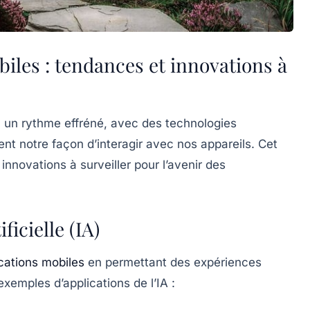
biles : tendances et innovations à
 un rythme effréné, avec des technologies
nt notre façon d’interagir avec nos appareils. Cet
innovations à surveiller pour l’avenir des
ificielle (IA)
cations mobiles
en permettant des expériences
exemples d’applications de l’IA :