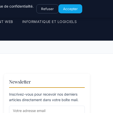
e de confidentialité.
Refuser
Accepter
NT WEB
INFORMATIQUE ET LOGICIELS
Newsletter
Inscrivez-vous pour recevoir nos derniers
articles directement dans votre boîte mail.