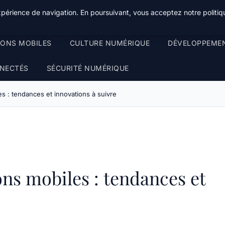
xpérience de navigation. En poursuivant, vous acceptez notre politiqu
IONS MOBILES
CULTURE NUMÉRIQUE
DÉVELOPPEME
NECTÉS
SÉCURITÉ NUMÉRIQUE
es : tendances et innovations à suivre
ons mobiles : tendances et