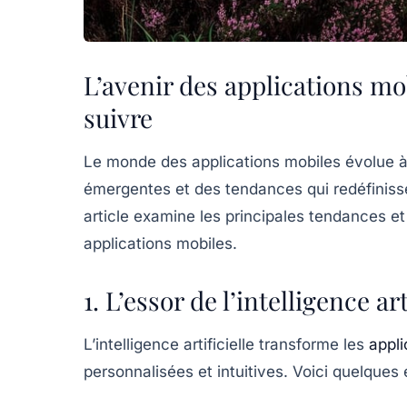
L’avenir des applications mo
suivre
Le monde des applications mobiles évolue à
émergentes et des tendances qui redéfinisse
article examine les principales tendances et 
applications mobiles.
1. L’essor de l’intelligence art
L’intelligence artificielle transforme les
appli
personnalisées et intuitives. Voici quelques 