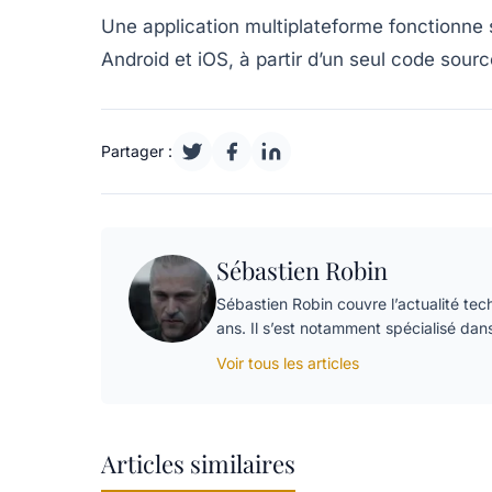
Une application multiplateforme fonctionne 
Android et iOS, à partir d’un seul code sourc
Partager :
Sébastien Robin
Sébastien Robin couvre l’actualité tech
ans. Il s’est notamment spécialisé dan
Voir tous les articles
Articles similaires