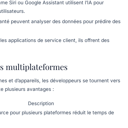
e Siri ou Google Assistant utilisent l’IA pour
tilisateurs.
santé peuvent analyser des données pour prédire des
es applications de service client, ils offrent des
ns multiplateformes
s et d’appareils, les développeurs se tournent vers
te plusieurs avantages :
Description
rce pour plusieurs plateformes réduit le temps de