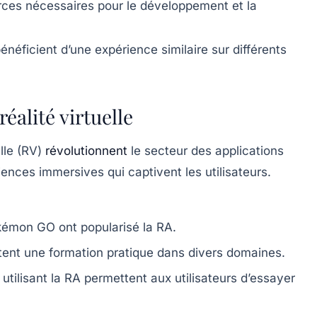
ces nécessaires pour le développement et la
bénéficient d’une expérience similaire sur différents
réalité virtuelle
elle (RV)
révolutionnent
le secteur des applications
ences immersives qui captivent les utilisateurs.
émon GO ont popularisé la RA.
tent une formation pratique dans divers domaines.
utilisant la RA permettent aux utilisateurs d’essayer