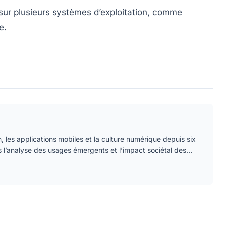
sur plusieurs systèmes d’exploitation, comme
e.
, les applications mobiles et la culture numérique depuis six
s l’analyse des usages émergents et l’impact sociétal des…