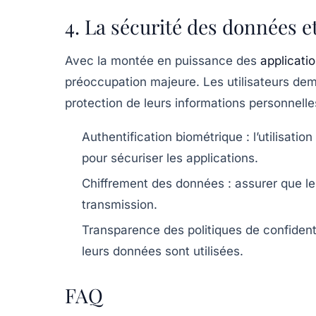
4. La sécurité des données et
Avec la montée en puissance des
applicati
préoccupation majeure. Les utilisateurs dem
protection de leurs informations personnelle
Authentification biométrique :
l’utilisatio
pour sécuriser les applications.
Chiffrement des données :
assurer que le
transmission.
Transparence des politiques de confidenti
leurs données sont utilisées.
FAQ