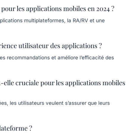
pour les applications mobiles en 2024 ?
plications multiplateformes, la RA/RV et une
ience utilisateur des applications ?
des recommandations et améliore l’efficacité des
-elle cruciale pour les applications mobiles
s, les utilisateurs veulent s’assurer que leurs
lateforme ?