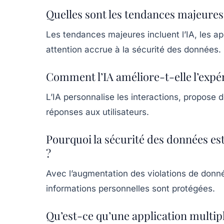
Quelles sont les tendances majeures 
Les tendances majeures incluent l’IA, les ap
attention accrue à la sécurité des données.
Comment l’IA améliore-t-elle l’expér
L’IA personnalise les interactions, propose 
réponses aux utilisateurs.
Pourquoi la sécurité des données est
?
Avec l’augmentation des violations de donnée
informations personnelles sont protégées.
Qu’est-ce qu’une application multip