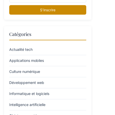
S'inscrire
Catégories
Actualité tech
Applications mobiles
Culture numérique
Développement web
Informatique et logiciels
Intelligence artificielle